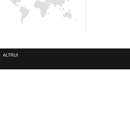
ALTRUI